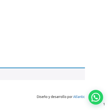
Diseño y desarrollo por
Atlantic
1