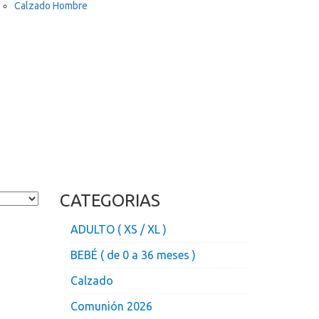
Calzado Hombre
CATEGORIAS
ADULTO ( XS / XL )
BEBÉ ( de 0 a 36 meses )
Calzado
Comunión 2026