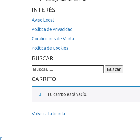
INTERÉS
Aviso Legal
Política de Privacidad
Condiciones de Venta
Política de Cookies
BUSCAR
Search
Buscar
for:
CARRITO
Tu carrito está vacío.
Volver a la tienda