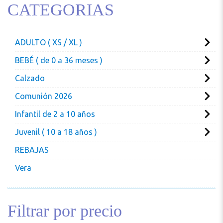
CATEGORIAS
ADULTO ( XS / XL )
BEBÉ ( de 0 a 36 meses )
Calzado
Comunión 2026
Infantil de 2 a 10 años
Juvenil ( 10 a 18 años )
REBAJAS
Vera
Filtrar por precio