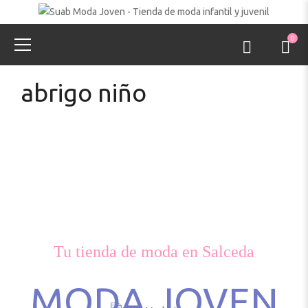
0
abrigo niño
Tu tienda de moda en Salceda
MODA JOVEN