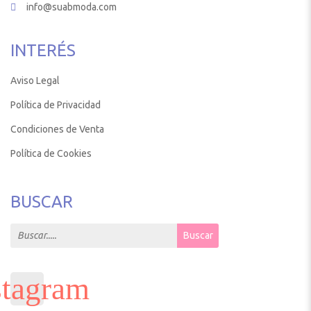
info@suabmoda.com
INTERÉS
Aviso Legal
Política de Privacidad
Condiciones de Venta
Política de Cookies
BUSCAR
Search for:
Buscar