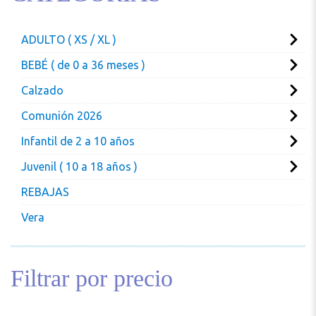
ADULTO ( XS / XL )
BEBÉ ( de 0 a 36 meses )
Calzado
Comunión 2026
Infantil de 2 a 10 años
Juvenil ( 10 a 18 años )
REBAJAS
Vera
Filtrar por precio