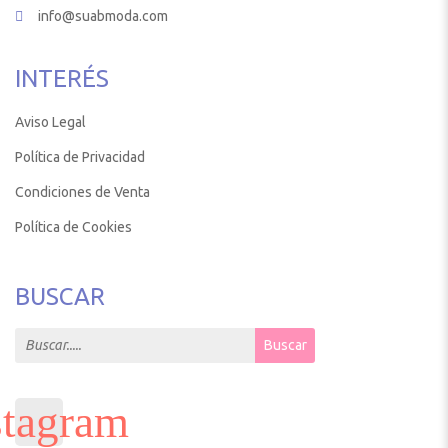
info@suabmoda.com
INTERÉS
Aviso Legal
Política de Privacidad
Condiciones de Venta
Política de Cookies
BUSCAR
Search for:
Buscar