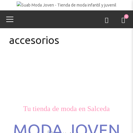
0
accesorios
Tu tienda de moda en Salceda
MODA JOVEN