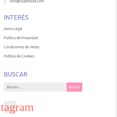
info@suabmoda.com
INTERÉS
Aviso Legal
Política de Privacidad
Condiciones de Venta
Política de Cookies
BUSCAR
Search for:
Buscar