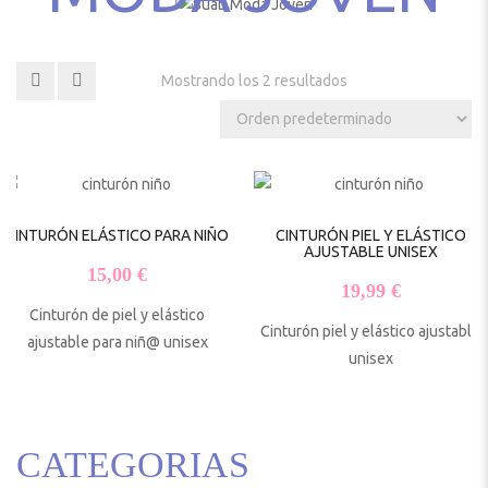
Mostrando los 2 resultados
CINTURÓN ELÁSTICO PARA NIÑO
CINTURÓN PIEL Y ELÁSTICO
AJUSTABLE UNISEX
15,00
€
19,99
€
Cinturón de piel y elástico
Cinturón piel y elástico ajustable
ajustable para niñ@ unisex
unisex
CATEGORIAS