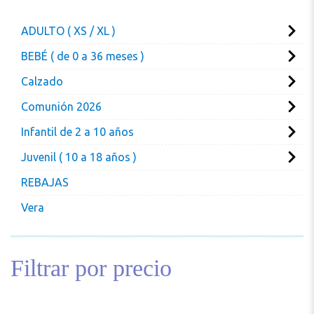
ADULTO ( XS / XL )
BEBÉ ( de 0 a 36 meses )
Calzado
Comunión 2026
Infantil de 2 a 10 años
Juvenil ( 10 a 18 años )
REBAJAS
Vera
Filtrar por precio