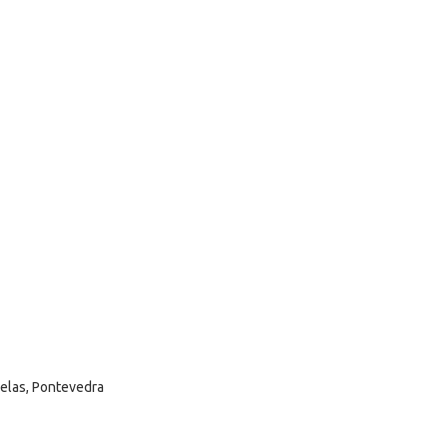
selas, Pontevedra