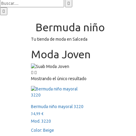
Bermuda niño
Tu tienda de moda en Salceda
Moda Joven
Mostrando el único resultado
Bermuda niño mayoral 3220
34,99
€
Mod. 3220
Color: Beige