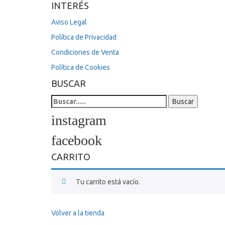
INTERÉS
Aviso Legal
Política de Privacidad
Condiciones de Venta
Política de Cookies
BUSCAR
Search
Buscar
for:
CARRITO
Tu carrito está vacío.
Volver a la tienda