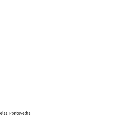
selas, Pontevedra