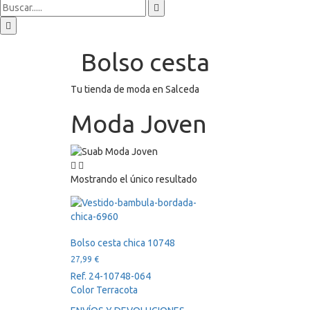
Bolso cesta
Tu tienda de moda en Salceda
Moda Joven
Mostrando el único resultado
Bolso cesta chica 10748
27,99
€
Ref. 24-10748-064
Color Terracota