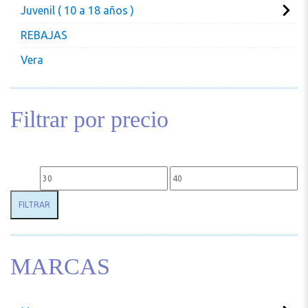
Juvenil ( 10 a 18 años )
REBAJAS
Vera
Filtrar por precio
Precio mínimo
Precio máximo
FILTRAR
MARCAS