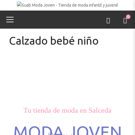
0
Calzado bebé niño
Tu tienda de moda en Salceda
MODA JOVEN