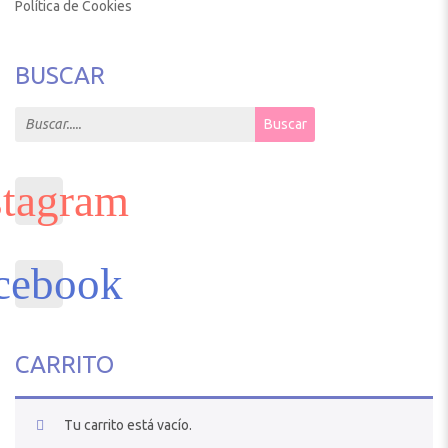
Política de Cookies
BUSCAR
Search for:
Buscar
CARRITO
Tu carrito está vacío.