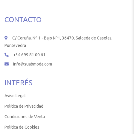
CONTACTO
C/ Coruña, Nº 1 - Bajo Nº1, 36470, Salceda de Caselas,
Pontevedra
+34 699 81 00 61
info@suabmoda.com
INTERÉS
Aviso Legal
Política de Privacidad
Condiciones de Venta
Política de Cookies