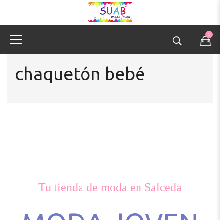
0
chaquetón bebé
Tu tienda de moda en Salceda