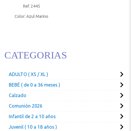
Ref. 2445
Color: Azul Marino
CATEGORIAS
ADULTO ( XS / XL )
BEBÉ ( de 0 a 36 meses )
Calzado
Comunión 2026
Infantil de 2 a 10 años
Juvenil ( 10 a 18 años )