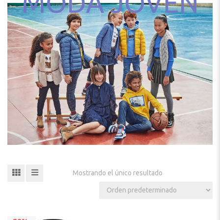
MODA JOVEN
Mostrando el único resultado