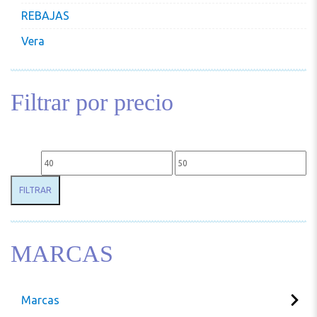
REBAJAS
Vera
Filtrar por precio
Precio mínimo
Precio máximo
FILTRAR
MARCAS
Marcas