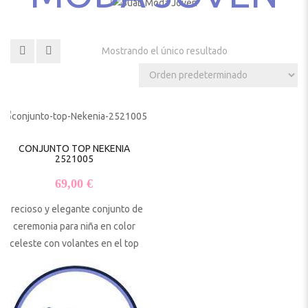
Mostrando el único resultado
CONJUNTO TOP NEKENIA
2521005
69,00
€
Precioso y elegante conjunto de
ceremonia para niña en color
celeste con volantes en el top