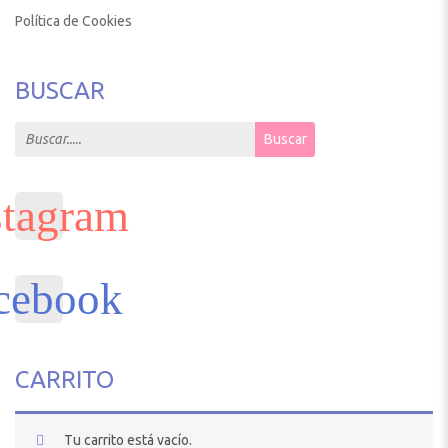
Política de Cookies
BUSCAR
Search for:
Buscar
CARRITO
Tu carrito está vacío.