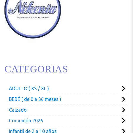
CATEGORIAS
ADULTO ( XS / XL )
BEBÉ ( de 0 a 36 meses )
Calzado
Comunión 2026
Infantil de 2 a 10 años