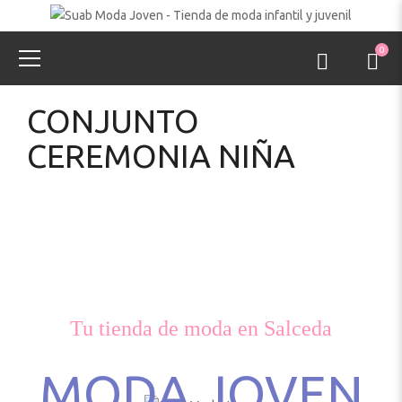
0
CONJUNTO
CEREMONIA NIÑA
Tu tienda de moda en Salceda
MODA JOVEN