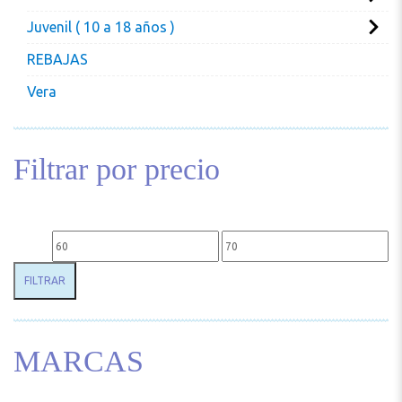
Juvenil ( 10 a 18 años )
REBAJAS
Vera
Filtrar por precio
Precio mínimo
Precio máximo
FILTRAR
MARCAS