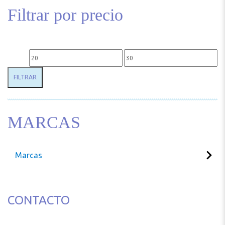
Filtrar por precio
Precio mínimo
Precio máximo
FILTRAR
MARCAS
Marcas
CONTACTO