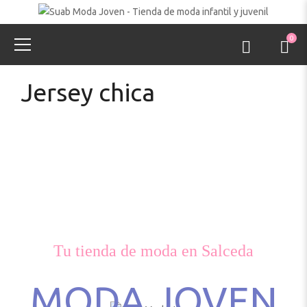
0
Jersey chica
Tu tienda de moda en Salceda
MODA JOVEN