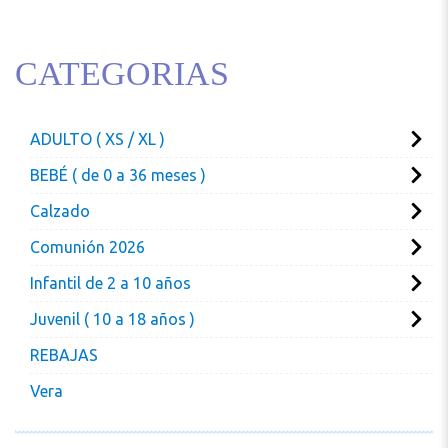
CATEGORIAS
ADULTO ( XS / XL )
BEBÉ ( de 0 a 36 meses )
Calzado
Comunión 2026
Infantil de 2 a 10 años
Juvenil ( 10 a 18 años )
REBAJAS
Vera