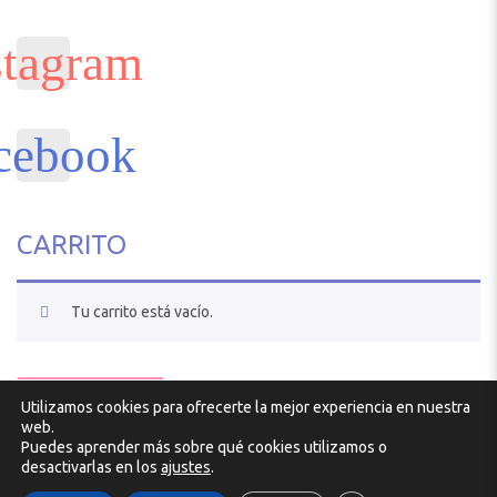
CARRITO
Tu carrito está vacío.
VOLVER A LA TIENDA
Utilizamos cookies para ofrecerte la mejor experiencia en nuestra
Diseño y desarrollo por
Atlantic
web.
Puedes aprender más sobre qué cookies utilizamos o
desactivarlas en los
ajustes
.