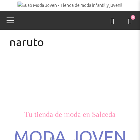
0
naruto
Tu tienda de moda en Salceda
MODA JOVEN