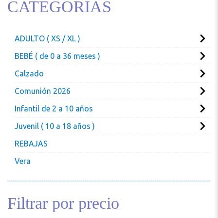
CATEGORIAS
ADULTO ( XS / XL )
BEBÉ ( de 0 a 36 meses )
Calzado
Comunión 2026
Infantil de 2 a 10 años
Juvenil ( 10 a 18 años )
REBAJAS
Vera
Filtrar por precio