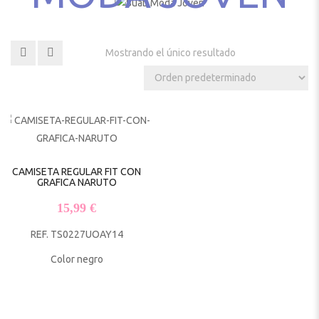
Mostrando el único resultado
CAMISETA REGULAR FIT CON
GRAFICA NARUTO
15,99
€
REF. TS0227UOAY14
Color negro