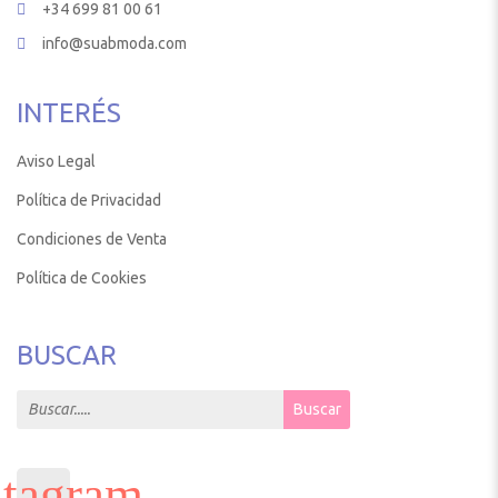
+34 699 81 00 61
info@suabmoda.com
INTERÉS
Aviso Legal
Política de Privacidad
Condiciones de Venta
Política de Cookies
BUSCAR
Search for:
Buscar