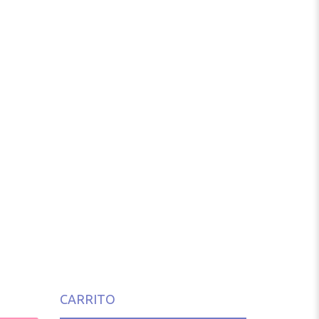
CARRITO