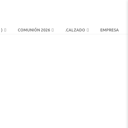
 )
COMUNIÓN 2026
.
CALZADO
EMPRESA