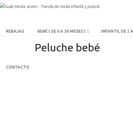
REBAJAS
BEBÉ ( DE 0 A 36 MESES )
INFANTIL DE 2 
Peluche bebé
CONTACTO