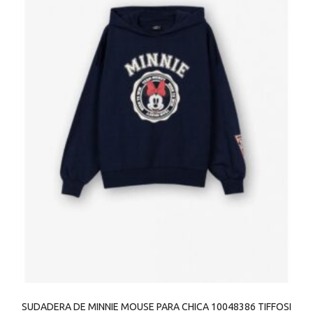
SUDADERA DE MINNIE MOUSE PARA CHICA 10048386 TIFFOSI