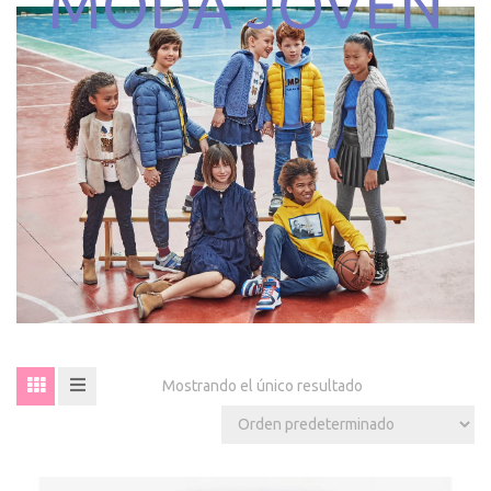
MODA JOVEN
Mostrando el único resultado