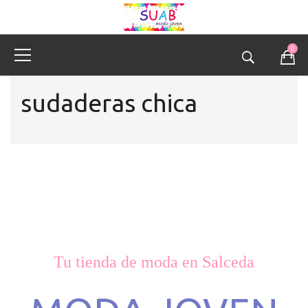
0
sudaderas chica
Tu tienda de moda en Salceda