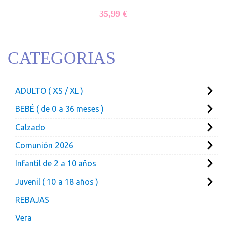
35,99
€
CATEGORIAS
ADULTO ( XS / XL )
BEBÉ ( de 0 a 36 meses )
Calzado
Comunión 2026
Infantil de 2 a 10 años
Juvenil ( 10 a 18 años )
REBAJAS
Vera