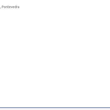
s, Pontevedra