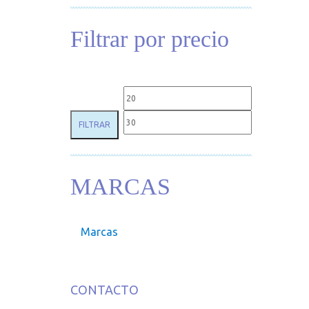
Filtrar por precio
Precio mínimo
Precio máxim
FILTRAR
MARCAS
Marcas
CONTACTO