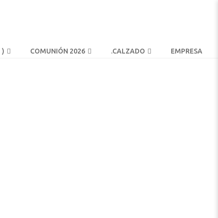
 )
COMUNIÓN 2026
.
CALZADO
EMPRESA