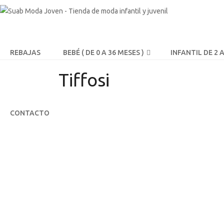
REBAJAS
BEBÉ ( DE 0 A 36 MESES )
INFANTIL DE 2 
Tiffosi
CONTACTO