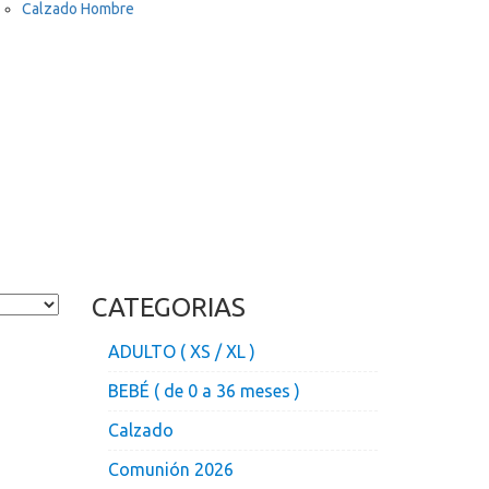
Calzado Hombre
CATEGORIAS
ADULTO ( XS / XL )
BEBÉ ( de 0 a 36 meses )
Calzado
Comunión 2026