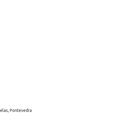
selas, Pontevedra