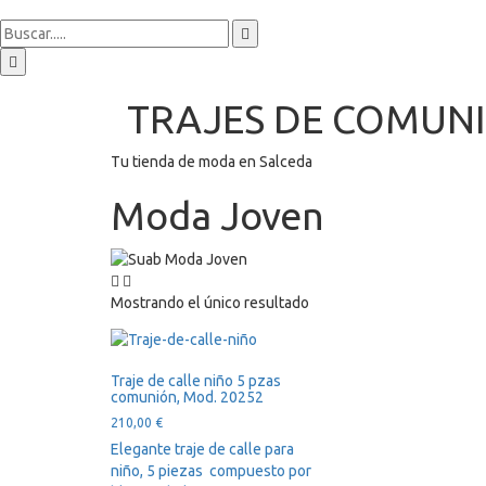
TRAJES DE COMUN
Tu tienda de moda en Salceda
Moda Joven
Mostrando el único resultado
Traje de calle niño 5 pzas
comunión, Mod. 20252
210,00
€
Elegante traje de calle para
niño, 5 piezas compuesto por