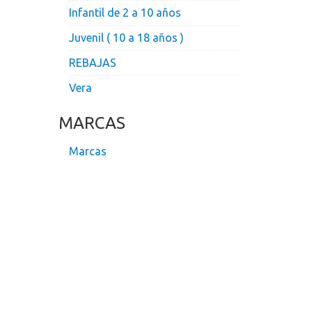
Infantil de 2 a 10 años
Juvenil ( 10 a 18 años )
REBAJAS
Vera
MARCAS
Marcas