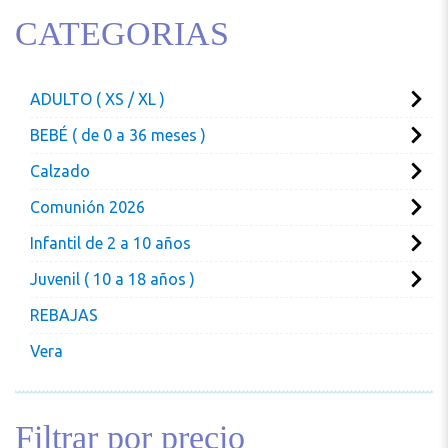
CATEGORIAS
ADULTO ( XS / XL )
BEBÉ ( de 0 a 36 meses )
Calzado
Comunión 2026
Infantil de 2 a 10 años
Juvenil ( 10 a 18 años )
REBAJAS
Vera
Filtrar por precio