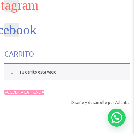
CARRITO
Tu carrito está vacío.
VOLVER A LA TIENDA
Diseño y desarrollo por
Atlantic