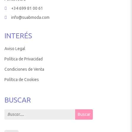
+34 699 81 00 61
info@suabmoda.com
INTERÉS
Aviso Legal
Política de Privacidad
Condiciones de Venta
Política de Cookies
BUSCAR
Search for:
Buscar