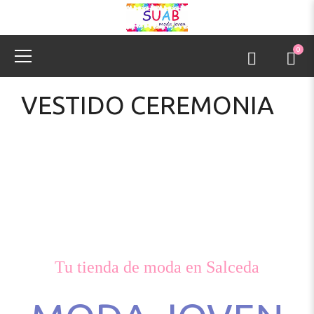
0
VESTIDO CEREMONIA
Tu tienda de moda en Salceda