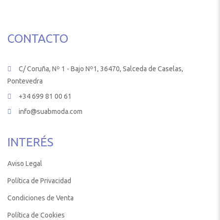
CONTACTO
C/ Coruña, Nº 1 - Bajo Nº1, 36470, Salceda de Caselas,
Pontevedra
+34 699 81 00 61
info@suabmoda.com
INTERÉS
Aviso Legal
Política de Privacidad
Condiciones de Venta
Política de Cookies