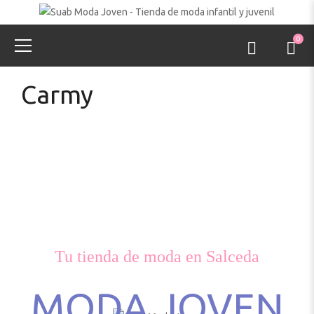
0
Carmy
Tu tienda de moda en Salceda
MODA JOVEN