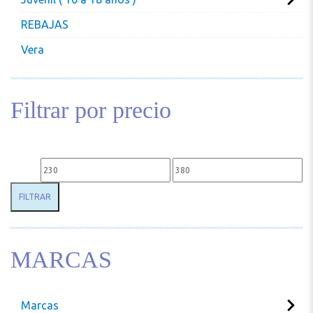
REBAJAS
Vera
Filtrar por precio
Precio mínimo
Precio máximo
FILTRAR
MARCAS
Marcas