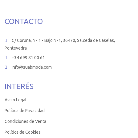
CONTACTO
C/ Coruña, Nº 1 - Bajo Nº1, 36470, Salceda de Caselas,
Pontevedra
+34 699 81 00 61
info@suabmoda.com
INTERÉS
Aviso Legal
Política de Privacidad
Condiciones de Venta
Política de Cookies