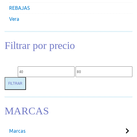
REBAJAS
Vera
Filtrar por precio
Precio mínimo
Precio máximo
FILTRAR
MARCAS
Marcas