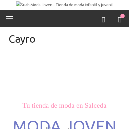
0
Cayro
Tu tienda de moda en Salceda
MODA JOVEN