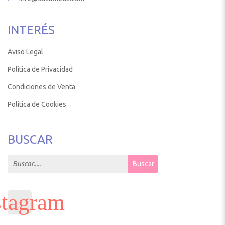
INTERÉS
Aviso Legal
Política de Privacidad
Condiciones de Venta
Política de Cookies
BUSCAR
Search for:
Buscar