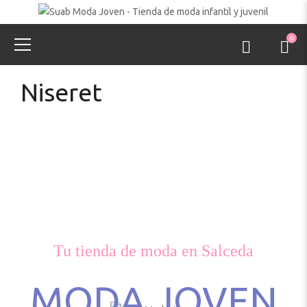
0
Niseret
Tu tienda de moda en Salceda
MODA JOVEN