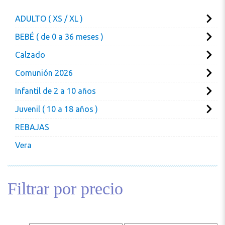
ADULTO ( XS / XL )
BEBÉ ( de 0 a 36 meses )
Calzado
Comunión 2026
Infantil de 2 a 10 años
Juvenil ( 10 a 18 años )
REBAJAS
Vera
Filtrar por precio