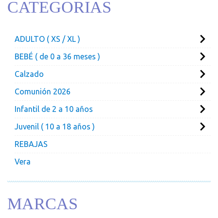
CATEGORIAS
ADULTO ( XS / XL )
BEBÉ ( de 0 a 36 meses )
Calzado
Comunión 2026
Infantil de 2 a 10 años
Juvenil ( 10 a 18 años )
REBAJAS
Vera
MARCAS