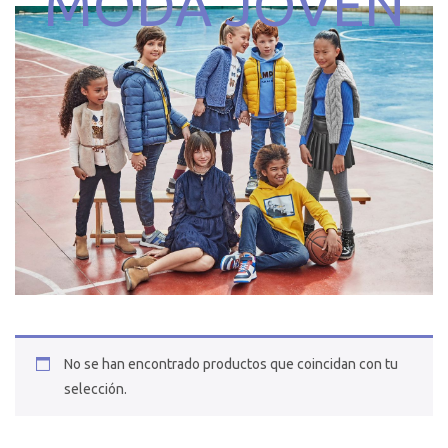
MODA JOVEN
No se han encontrado productos que coincidan con tu
selección.