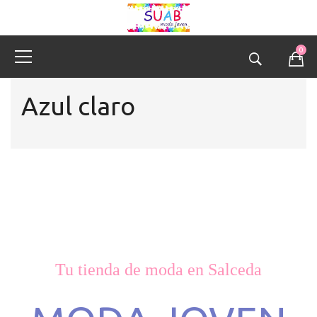
0
Azul claro
Tu tienda de moda en Salceda