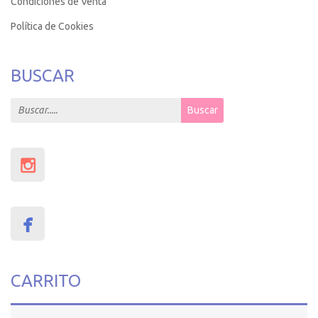
Condiciones de Venta
Política de Cookies
BUSCAR
Search for:
Buscar
CARRITO