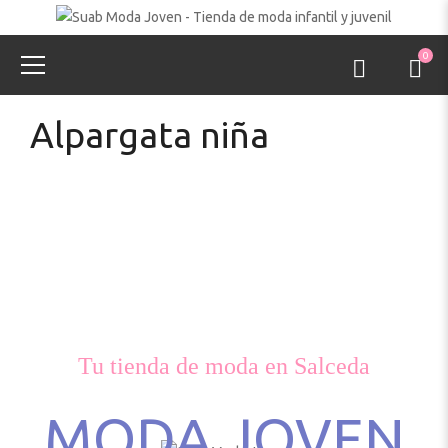
0
Alpargata niña
Tu tienda de moda en Salceda
MODA JOVEN