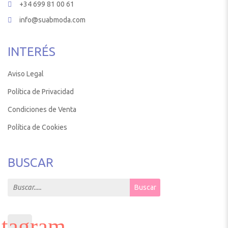
+34 699 81 00 61
info@suabmoda.com
INTERÉS
Aviso Legal
Política de Privacidad
Condiciones de Venta
Política de Cookies
BUSCAR
Search for:
Buscar