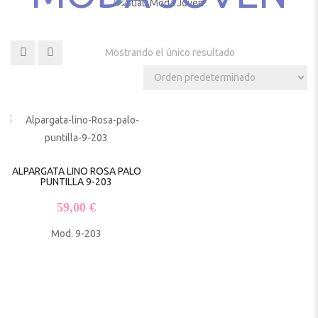
Mostrando el único resultado
ALPARGATA LINO ROSA PALO
PUNTILLA 9-203
59,00
€
Mod. 9-203