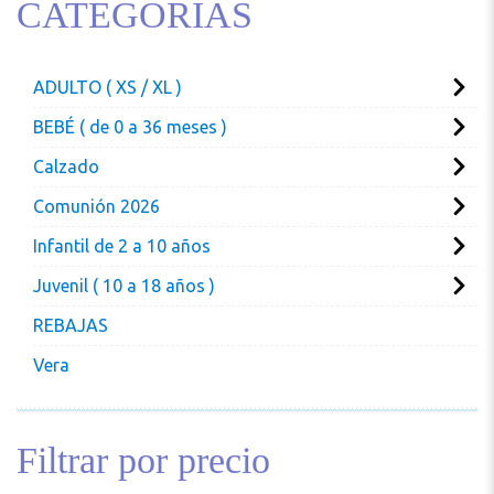
CATEGORIAS
ADULTO ( XS / XL )
BEBÉ ( de 0 a 36 meses )
Calzado
Comunión 2026
Infantil de 2 a 10 años
Juvenil ( 10 a 18 años )
REBAJAS
Vera
Filtrar por precio