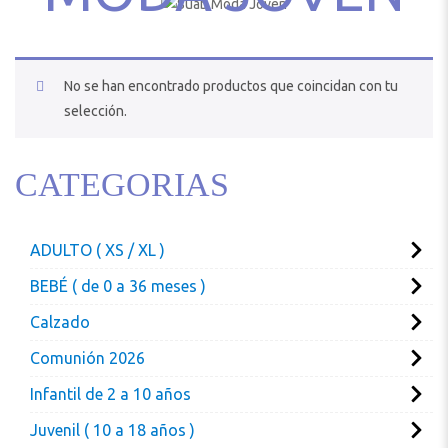
No se han encontrado productos que coincidan con tu
selección.
CATEGORIAS
ADULTO ( XS / XL )
BEBÉ ( de 0 a 36 meses )
Calzado
Comunión 2026
Infantil de 2 a 10 años
Juvenil ( 10 a 18 años )