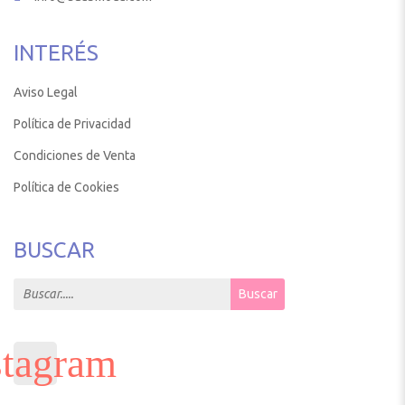
INTERÉS
Aviso Legal
Política de Privacidad
Condiciones de Venta
Política de Cookies
BUSCAR
Search for:
Buscar