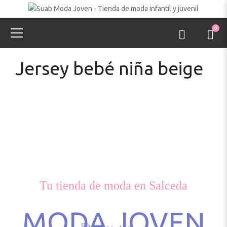
0
Jersey bebé niña beige
Tu tienda de moda en Salceda
MODA JOVEN