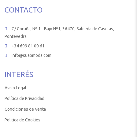
CONTACTO
C/ Coruña, Nº 1 - Bajo Nº1, 36470, Salceda de Caselas,
Pontevedra
+34 699 81 00 61
info@suabmoda.com
INTERÉS
Aviso Legal
Política de Privacidad
Condiciones de Venta
Política de Cookies