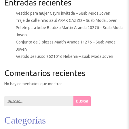
Entradas recientes
Vestido para mujer Cayro invitada – Suab Moda Joven
Traje de calle niño azul ARAX GAZZO – Suab Moda Joven
Pelele para bebé Bautizo Martín Aranda 20276 – Suab Moda
Joven
Conjunto de 3 piezas Martín Aranda 11276 – Suab Moda
Joven
Vestido Jesusito 2621016 Nekenia – Suab Moda Joven
Comentarios recientes
No hay comentarios que mostrar.
Search for:
Buscar
Categorías