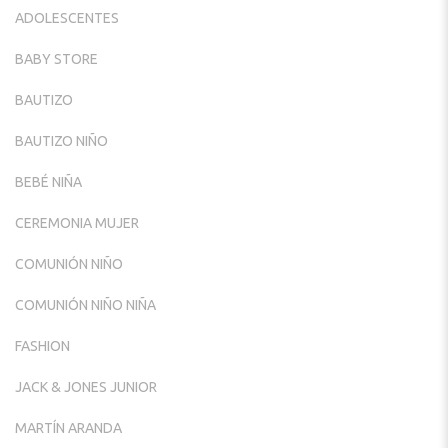
ADOLESCENTES
BABY STORE
BAUTIZO
BAUTIZO NIÑO
BEBÉ NIÑA
CEREMONIA MUJER
COMUNIÓN NIÑO
COMUNIÓN NIÑO NIÑA
FASHION
JACK & JONES JUNIOR
MARTÍN ARANDA