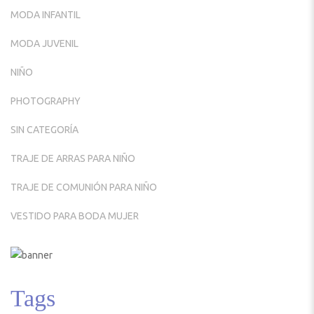
MODA INFANTIL
MODA JUVENIL
NIÑO
PHOTOGRAPHY
SIN CATEGORÍA
TRAJE DE ARRAS PARA NIÑO
TRAJE DE COMUNIÓN PARA NIÑO
VESTIDO PARA BODA MUJER
Tags