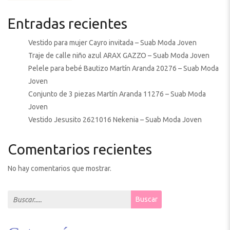
Entradas recientes
Vestido para mujer Cayro invitada – Suab Moda Joven
Traje de calle niño azul ARAX GAZZO – Suab Moda Joven
Pelele para bebé Bautizo Martín Aranda 20276 – Suab Moda
Joven
Conjunto de 3 piezas Martín Aranda 11276 – Suab Moda
Joven
Vestido Jesusito 2621016 Nekenia – Suab Moda Joven
Comentarios recientes
No hay comentarios que mostrar.
Search for:
Buscar