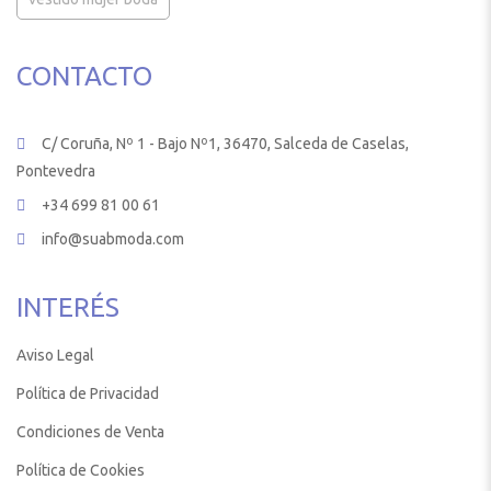
CONTACTO
C/ Coruña, Nº 1 - Bajo Nº1, 36470, Salceda de Caselas,
Pontevedra
+34 699 81 00 61
info@suabmoda.com
INTERÉS
Aviso Legal
Política de Privacidad
Condiciones de Venta
Política de Cookies