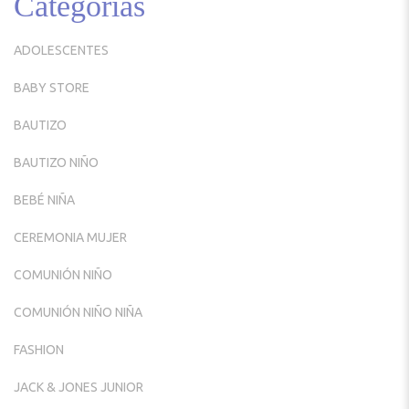
Categorías
ADOLESCENTES
BABY STORE
BAUTIZO
BAUTIZO NIÑO
BEBÉ NIÑA
CEREMONIA MUJER
COMUNIÓN NIÑO
COMUNIÓN NIÑO NIÑA
FASHION
JACK & JONES JUNIOR