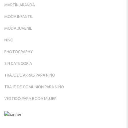
MARTÍN ARANDA
MODA INFANTIL
MODA JUVENIL
NIÑO
PHOTOGRAPHY
SIN CATEGORÍA
TRAJE DE ARRAS PARA NIÑO
TRAJE DE COMUNIÓN PARA NIÑO
VESTIDO PARA BODA MUJER