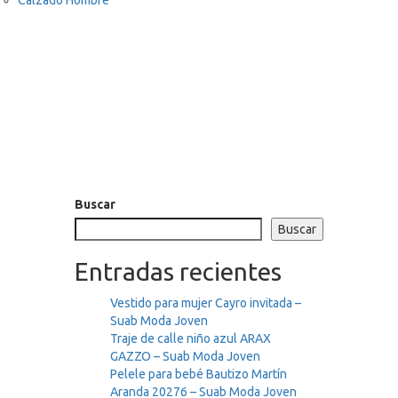
Buscar
Buscar
Entradas recientes
Vestido para mujer Cayro invitada –
Suab Moda Joven
Traje de calle niño azul ARAX
GAZZO – Suab Moda Joven
Pelele para bebé Bautizo Martín
Aranda 20276 – Suab Moda Joven