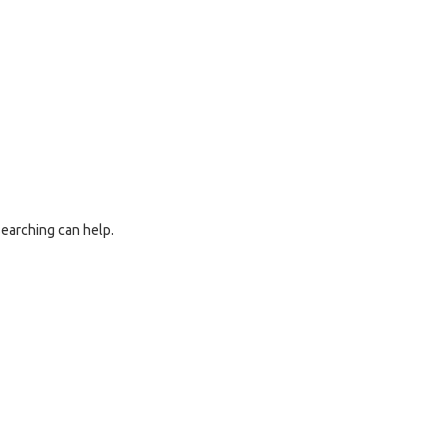
searching can help.